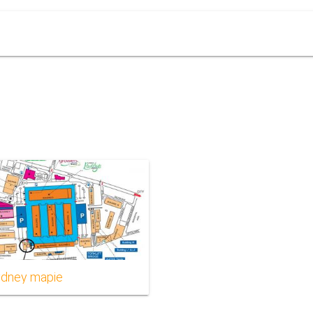
ydney mapie